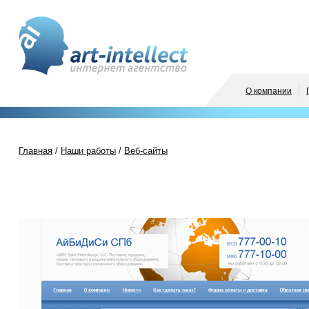
О компании
Главная
/
Наши работы
/
Веб-сайты