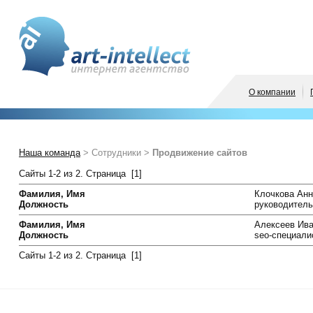
О компании
Наша команда
> Сотрудники >
Продвижение сайтов
Сайты 1-2 из 2. Страница [1]
Фамилия, Имя
Клочкова Анн
Должность
руководитель
Фамилия, Имя
Алексеев Ив
Должность
seo-специали
Сайты 1-2 из 2. Страница [1]