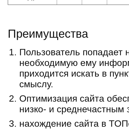
Преимущества
Пользователь попадает 
необходимую ему информ
приходится искать в пун
смыслу.
Оптимизация сайта обесп
низко- и среднечастным 
нахождение сайта в ТОП